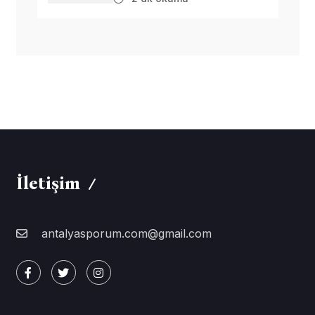
İletişim
antalyasporum.com@gmail.com