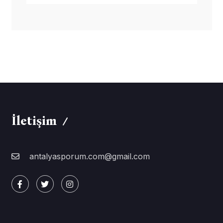
İletişim
antalyasporum.com@gmail.com