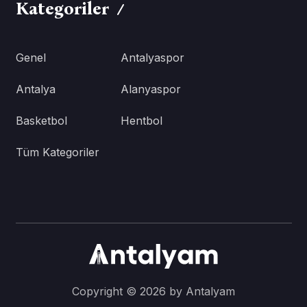
Kategoriler
Genel
Antalyaspor
Antalya
Alanyaspor
Basketbol
Hentbol
Tüm Kategoriler
Copyright © 2026 by Antalyam