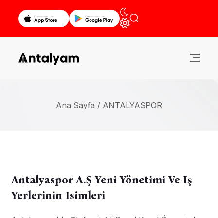
Ana Sayfa /
ANTALYASPOR
Antalyaspor A.Ş Yeni Yönetimi Ve Iş
Yerlerinin Isimleri