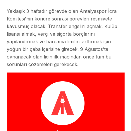
Yaklaşık 3 haftadır görevde olan Antalyaspor İcra
Komitesi'nin kongre sonrası görevleri resmiyete
kavuşmuş olacak. Transfer engelini açmak, Kulüp
lisansı almak, vergi ve sigorta borçlarını
yapılandırmak ve harcama limitini arttırmak için
yoğun bir çaba içerisine girecek. 9 Ağustos’ta
oynanacak olan ligin ilk maçından önce tüm bu
sorunları çözemeleri gerekecek.