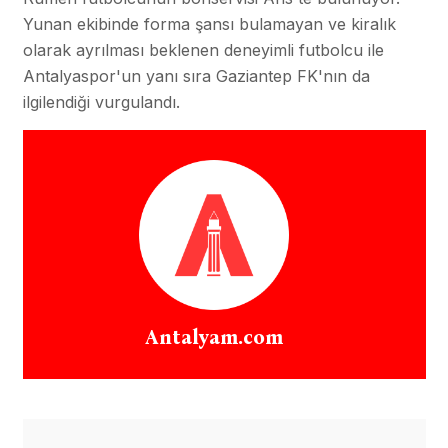
Yunan ekibinde forma şansı bulamayan ve kiralık
olarak ayrılması beklenen deneyimli futbolcu ile
Antalyaspor'un yanı sıra Gaziantep FK'nın da
ilgilendiği vurgulandı.
Antalyam.com