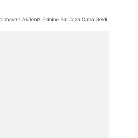
çılmayan Akdeniz Ekibine Bir Ceza Daha Geldi.