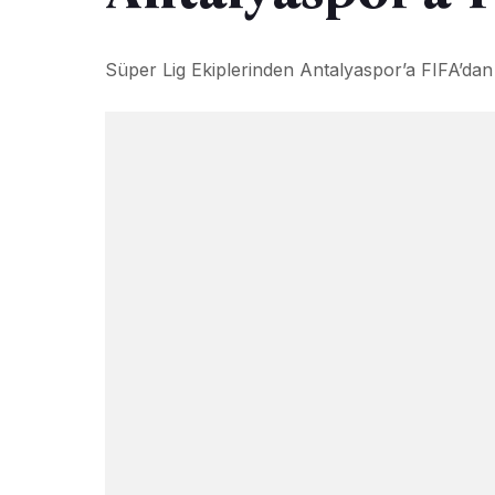
Süper Lig Ekiplerinden Antalyaspor’a FIFA’da