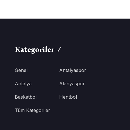
Kategoriler
Genel
Antalyaspor
Antalya
Alanyaspor
Basketbol
Hentbol
Tüm Kategoriler