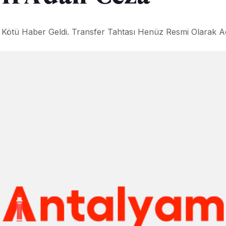
n Kötü Haber Geldi. Transfer Tahtası Henüz Resmi Olarak A