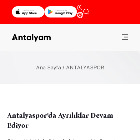
Ana Sayfa /
ANTALYASPOR
Antalyaspor’da Ayrılıklar Devam
Ediyor