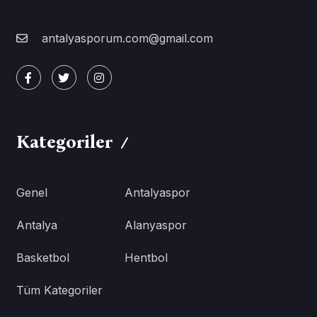
antalyasporum.com@gmail.com
Kategoriler
Genel
Antalyaspor
Antalya
Alanyaspor
Basketbol
Hentbol
Tüm Kategoriler