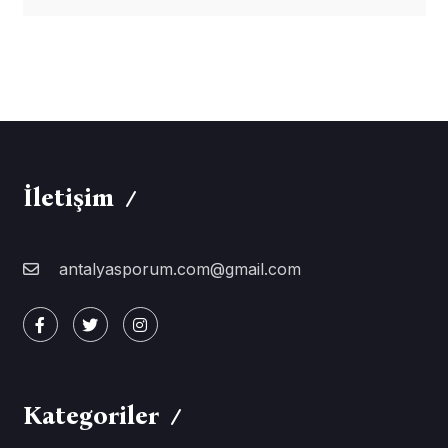
İletişim
antalyasporum.com@gmail.com
Kategoriler