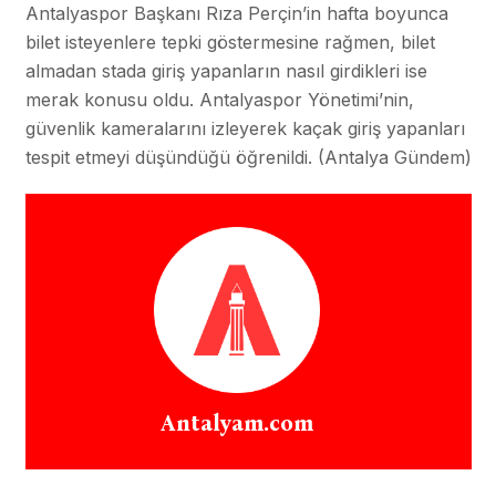
Antalyaspor Başkanı Rıza Perçin’in hafta boyunca
bilet isteyenlere tepki göstermesine rağmen, bilet
almadan stada giriş yapanların nasıl girdikleri ise
merak konusu oldu. Antalyaspor Yönetimi’nin,
güvenlik kameralarını izleyerek kaçak giriş yapanları
tespit etmeyi düşündüğü öğrenildi. (Antalya Gündem)
Antalyam.com