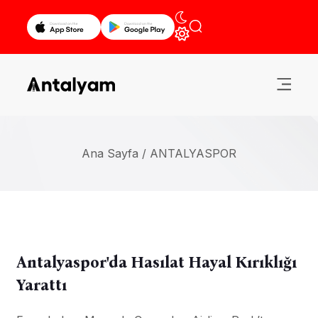
Ana Sayfa /
ANTALYASPOR
Antalyaspor'da Hasılat Hayal Kırıklığı
Yarattı