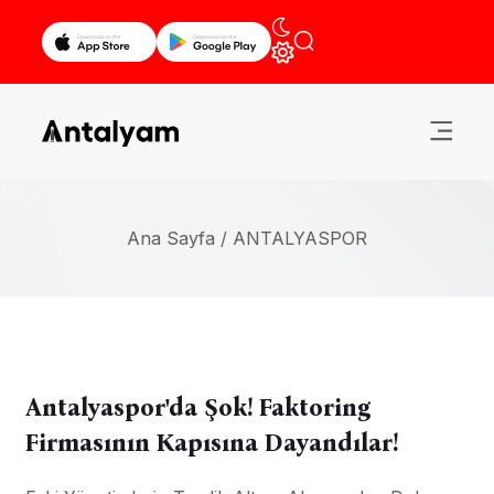
Ana Sayfa /
ANTALYASPOR
Antalyaspor'da Şok! Faktoring
Firmasının Kapısına Dayandılar!