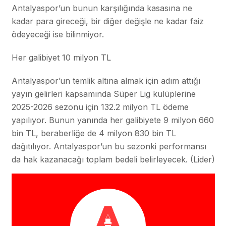
Antalyaspor’un bunun karşılığında kasasına ne
kadar para gireceği, bir diğer değişle ne kadar faiz
ödeyeceği ise bilinmiyor.
Her galibiyet 10 milyon TL
Antalyaspor’un temlik altına almak için adım attığı
yayın gelirleri kapsamında Süper Lig kulüplerine
2025-2026 sezonu için 132.2 milyon TL ödeme
yapılıyor. Bunun yanında her galibiyete 9 milyon 660
bin TL, beraberliğe de 4 milyon 830 bin TL
dağıtılıyor. Antalyaspor’un bu sezonki performansı
da hak kazanacağı toplam bedeli belirleyecek. (Lider)