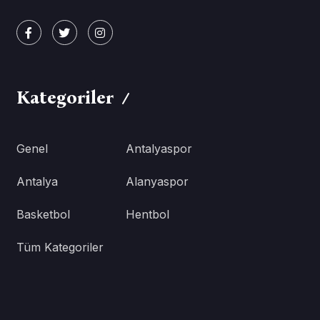
Kategoriler
Genel
Antalyaspor
Antalya
Alanyaspor
Basketbol
Hentbol
Tüm Kategoriler