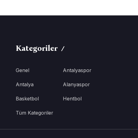
Kategoriler
Genel
Antalyaspor
Antalya
Alanyaspor
Basketbol
Hentbol
Tüm Kategoriler