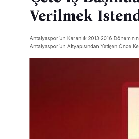
Verilmek Istendi
Antalyaspor’un Karanlık 2013-2016 Döneminin Ç
Antalyaspor’un Altyapısından Yetişen Önce Ke