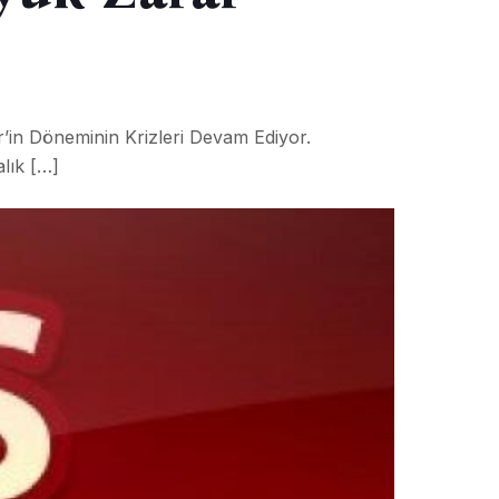
’in Döneminin Krizleri Devam Ediyor.
lık […]