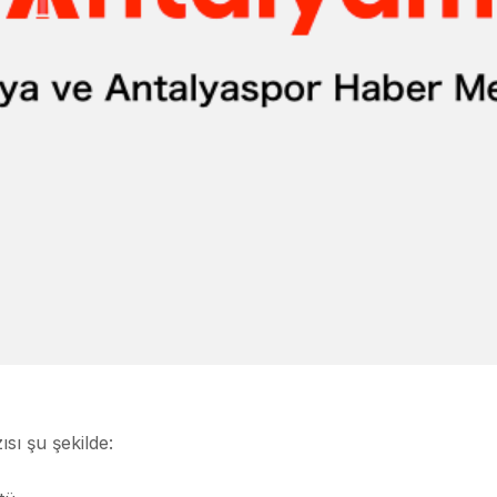
sı şu şekilde: