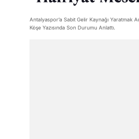
Antalyaspor’a Sabit Gelir Kaynağı Yaratmak A
Köşe Yazısında Son Durumu Anlattı.