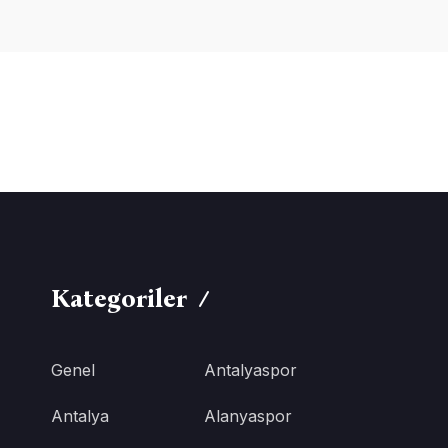
Kategoriler
Genel
Antalyaspor
Antalya
Alanyaspor