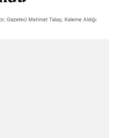
r. Gazeteci Mehmet Talay, Kaleme Aldığı