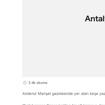
3 dk okuma
Akdeniz Manşet gazetesinde yer alan köşe yazı