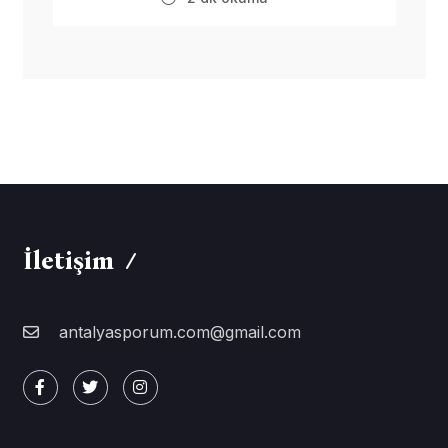
İletişim
antalyasporum.com@gmail.com