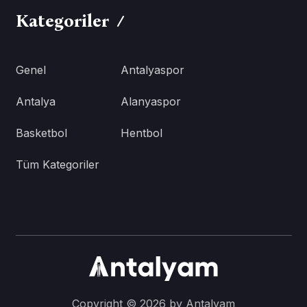
Kategoriler
Genel
Antalyaspor
Antalya
Alanyaspor
Basketbol
Hentbol
Tüm Kategoriler
Copyright © 2026 by Antalyam