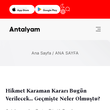
Ana Sayfa /
ANA SAYFA
Hikmet Karaman Kararı Bugün
Verilecek… Geçmişte Neler Olmuştu?