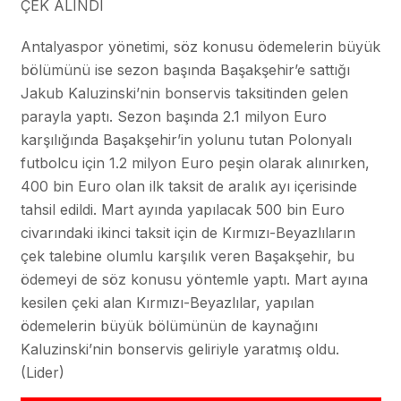
ÇEK ALINDI
Antalyaspor yönetimi, söz konusu ödemelerin büyük
bölümünü ise sezon başında Başakşehir’e sattığı
Jakub Kaluzinski’nin bonservis taksitinden gelen
parayla yaptı. Sezon başında 2.1 milyon Euro
karşılığında Başakşehir’in yolunu tutan Polonyalı
futbolcu için 1.2 milyon Euro peşin olarak alınırken,
400 bin Euro olan ilk taksit de aralık ayı içerisinde
tahsil edildi. Mart ayında yapılacak 500 bin Euro
civarındaki ikinci taksit için de Kırmızı-Beyazlıların
çek talebine olumlu karşılık veren Başakşehir, bu
ödemeyi de söz konusu yöntemle yaptı. Mart ayına
kesilen çeki alan Kırmızı-Beyazlılar, yapılan
ödemelerin büyük bölümünün de kaynağını
Kaluzinski’nin bonservis geliriyle yaratmış oldu.
(Lider)