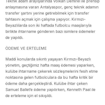
Teknik adam arayışlarında Volkan Demirel ile prensip
anlaşmasına varan Antalyaspor, genç teknik adamın
transfer şartını yerine getirebilmek için transfer
tahtasını açmak için çalışma yapıyor. Kırmızı-
Beyazlılarda son iki haftada futbolcu maaşlarıyla
birlikte ihtarname gönderen bazı isimlere ödemeler
de yapıldı.
ÖDEME VE ERTELEME
Maddi konularda sıkıntı yaşayan Kırmızı-Beyazlı
yönetim, geçtiğimiz hafta maaş ödemesi yaparken,
kulübe ihtarname çekerek sözleşmelerini fesih etme
noktasına gelen futbolculara da bu hafta kritik bir
ödeme daha gerçekleştirdi. Kulübe ihtar çeken
Samuel Ballet’e ödeme yapılırken, Kenneth Paal ile
de erteleme için el sıkışıldı.