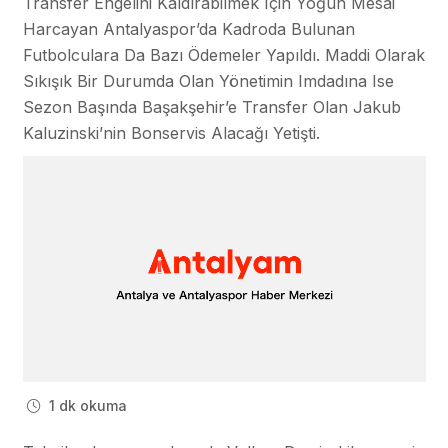
Transfer Engelini Kaldırabilmek Için Yoğun Mesai
Harcayan Antalyaspor’da Kadroda Bulunan
Futbolculara Da Bazı Ödemeler Yapıldı. Maddi Olarak
Sıkışık Bir Durumda Olan Yönetimin Imdadına Ise
Sezon Başında Başakşehir’e Transfer Olan Jakub
Kaluzinski’nin Bonservis Alacağı Yetişti.
1 dk okuma