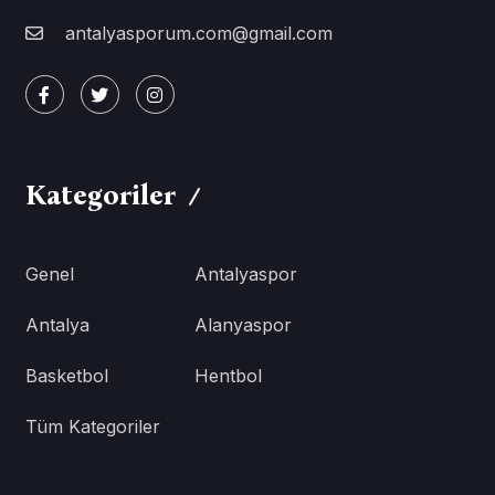
antalyasporum.com@gmail.com
Kategoriler
Genel
Antalyaspor
Antalya
Alanyaspor
Basketbol
Hentbol
Tüm Kategoriler