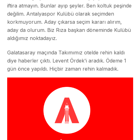
iftira atmayın. Bunlar ayıp şeyler. Ben koltuk peşinde
değilim. Antalyaspor Kulübü olarak seçimden
korkmuyorum. Aday çıkarsa seçim kararı alırım,
aday da olurum. Biz Rıza başkan döneminde Kulübü
aldığımız noktadayız.
Galatasaray maçında Takımımız otelde rehin kaldı
diye haberler çıktı. Levent Ördek'i aradık. Ödeme 1
gün önce yapıldı. Hiçbir zaman rehin kalmadık.