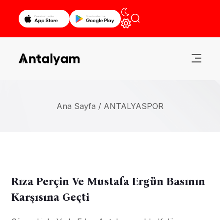
Ana Sayfa /
ANTALYASPOR
Rıza Perçin Ve Mustafa Ergün Basının
Karşısına Geçti