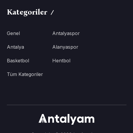
Kategoriler
Genel
Antalyaspor
Antalya
Alanyaspor
Basketbol
Hentbol
Tüm Kategoriler