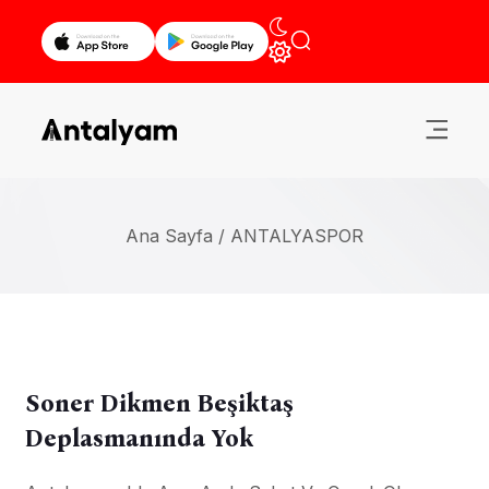
Ana Sayfa /
ANTALYASPOR
Soner Dikmen Beşiktaş
Deplasmanında Yok