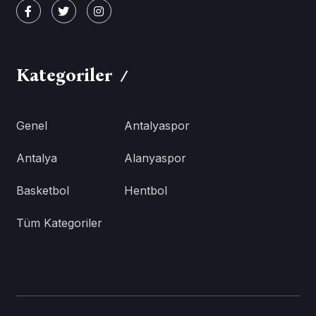
Kategoriler
Genel
Antalyaspor
Antalya
Alanyaspor
Basketbol
Hentbol
Tüm Kategoriler