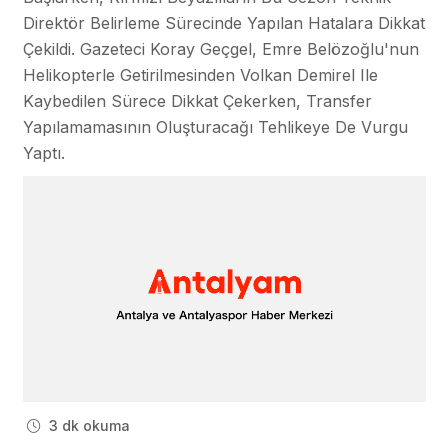
Direktör Belirleme Sürecinde Yapılan Hatalara Dikkat
Çekildi. Gazeteci Koray Geçgel, Emre Belözoğlu'nun
Helikopterle Getirilmesinden Volkan Demirel Ile
Kaybedilen Sürece Dikkat Çekerken, Transfer
Yapılamamasının Oluşturacağı Tehlikeye De Vurgu
Yaptı.
3 dk okuma