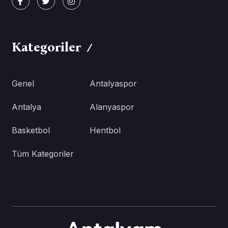
Kategoriler
Genel
Antalyaspor
Antalya
Alanyaspor
Basketbol
Hentbol
Tüm Kategoriler