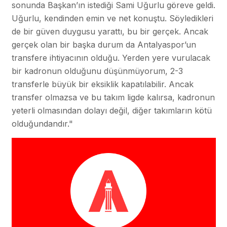
sonunda Başkan’ın istediği Sami Uğurlu göreve geldi.
Uğurlu, kendinden emin ve net konuştu. Söyledikleri
de bir güven duygusu yarattı, bu bir gerçek. Ancak
gerçek olan bir başka durum da Antalyaspor’un
transfere ihtiyacının olduğu. Yerden yere vurulacak
bir kadronun olduğunu düşünmüyorum, 2-3
transferle büyük bir eksiklik kapatılabilir. Ancak
transfer olmazsa ve bu takım ligde kalırsa, kadronun
yeterli olmasından dolayı değil, diğer takımların kötü
olduğundandır."