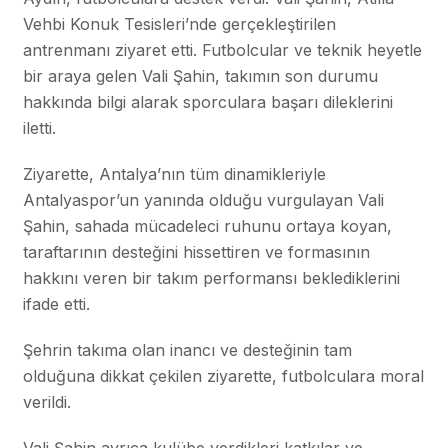
Vehbi Konuk Tesisleri’nde gerçekleştirilen
antrenmanı ziyaret etti. Futbolcular ve teknik heyetle
bir araya gelen Vali Şahin, takımın son durumu
hakkında bilgi alarak sporculara başarı dileklerini
iletti.
Ziyarette, Antalya’nın tüm dinamikleriyle
Antalyaspor’un yanında olduğu vurgulayan Vali
Şahin, sahada mücadeleci ruhunu ortaya koyan,
taraftarının desteğini hissettiren ve formasının
hakkını veren bir takım performansı beklediklerini
ifade etti.
Şehrin takıma olan inancı ve desteğinin tam
olduğuna dikkat çekilen ziyarette, futbolculara moral
verildi.