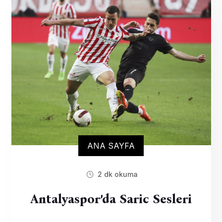
ANA SAYFA
2 dk okuma
Antalyaspor’da Saric Sesleri