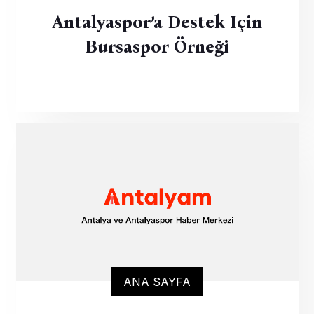
Antalyaspor’a Destek Için
Bursaspor Örneği
ANA SAYFA