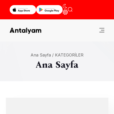
Ana Sayfa /
KATEGORILER
Ana Sayfa