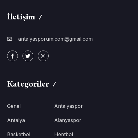
İletişim
antalyasporum.com@gmail.com
Kategoriler
Genel
Antalyaspor
Antalya
Alanyaspor
Basketbol
Hentbol