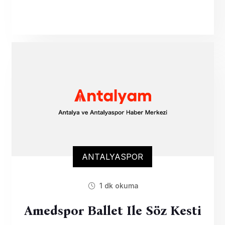
ANTALYASPOR
1 dk okuma
Amedspor Ballet Ile Söz Kesti