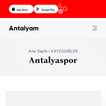
Ana Sayfa /
KATEGORILER
Antalyaspor