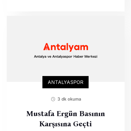
ANTALYASPOR
3 dk okuma
Mustafa Ergün Basının
Karşısına Geçti