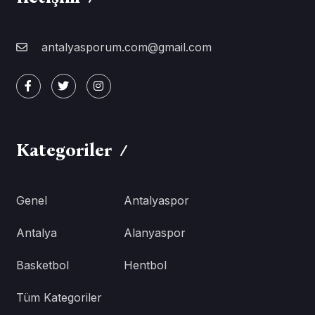
antalyasporum.com@gmail.com
Kategoriler
Genel
Antalyaspor
Antalya
Alanyaspor
Basketbol
Hentbol
Tüm Kategoriler