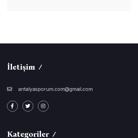
İletişim
antalyasporum.com@gmail.com
Kategoriler