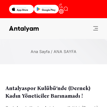
Ana Sayfa /
ANA SAYFA
Antalyaspor Kulübü’nde (Dernek)
Kadın Yöneticiler Barınamadı !