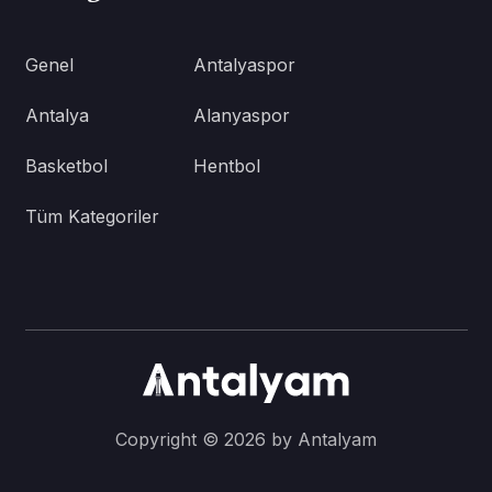
Genel
Antalyaspor
Antalya
Alanyaspor
Basketbol
Hentbol
Tüm Kategoriler
Copyright © 2026 by Antalyam