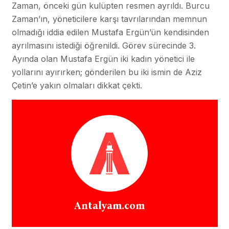
Zaman, önceki gün kulüpten resmen ayrıldı. Burcu
Zaman’ın, yöneticilere karşı tavrılarından memnun
olmadığı iddia edilen Mustafa Ergün’ün kendisinden
ayrılmasını istediği öğrenildi. Görev sürecinde 3.
Ayında olan Mustafa Ergün iki kadın yönetici ile
yollarını ayırırken; gönderilen bu iki ismin de Aziz
Çetin’e yakın olmaları dikkat çekti.
Antalyam.com