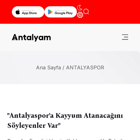
Ana Sayfa /
ANTALYASPOR
"Antalyaspor'a Kayyum Atanacağını
Söyleyenler Var"