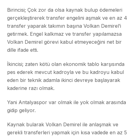
Birincisi; Çok zor da olsa kaynak bulup ödemeleri
gerçekleştirerek transfer engelini aşmak ve en az 4
transfer yaparak takımın başına Volkan Demirel’i
getirmek. Engel kalkmaz ve transfer yapılamazsa
Volkan Demirel görevi kabul etmeyeceğini net bir
dille ifade etti.
İkincisi; zaten kötü olan ekonomik tablo karşısında
pes ederek mevcut kadroyla ve bu kadroyu kabul
eden bir teknik adamla ikinci devreye başlayarak
kaderine razı olmak.
Yani Antalyaspor var olmak ile yok olmak arasında
gidip geliyor.
Kaynak bularak Volkan Demirel ile anlaşmak ve
gerekli transferleri yapmak için kısa vadede en az 5