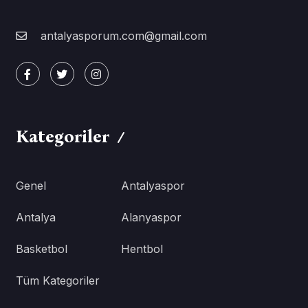
antalyasporum.com@gmail.com
Kategoriler
Genel
Antalyaspor
Antalya
Alanyaspor
Basketbol
Hentbol
Tüm Kategoriler