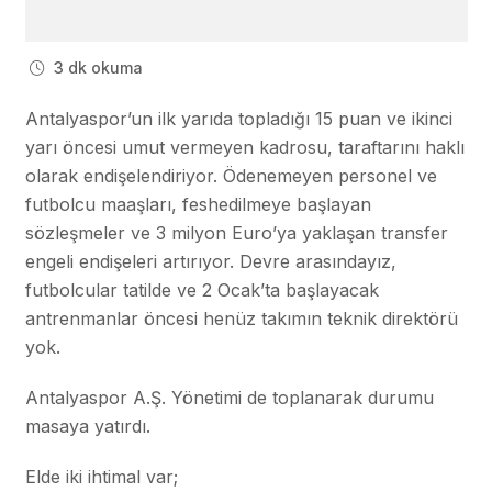
3 dk okuma
Antalyaspor’un ilk yarıda topladığı 15 puan ve ikinci
yarı öncesi umut vermeyen kadrosu, taraftarını haklı
olarak endişelendiriyor. Ödenemeyen personel ve
futbolcu maaşları, feshedilmeye başlayan
sözleşmeler ve 3 milyon Euro’ya yaklaşan transfer
engeli endişeleri artırıyor. Devre arasındayız,
futbolcular tatilde ve 2 Ocak’ta başlayacak
antrenmanlar öncesi henüz takımın teknik direktörü
yok.
Antalyaspor A.Ş. Yönetimi de toplanarak durumu
masaya yatırdı.
Elde iki ihtimal var;