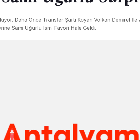
üyor. Daha Önce Transfer Şartı Koyan Volkan Demirel Ile 
ne Sami Uğurlu Ismi Favori Hale Geldi.