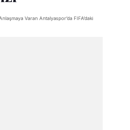
Anlaşmaya Varan Antalyaspor’da FIFA’daki