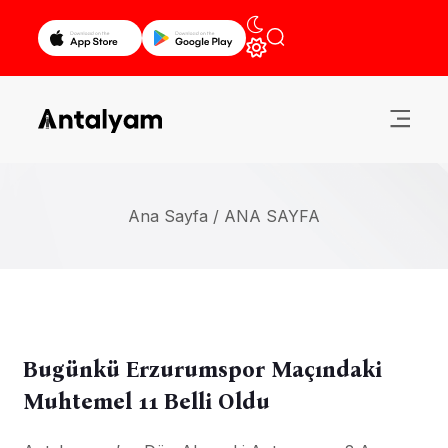
Ana Sayfa /
ANA SAYFA
Bugünkü Erzurumspor Maçındaki
Muhtemel 11 Belli Oldu