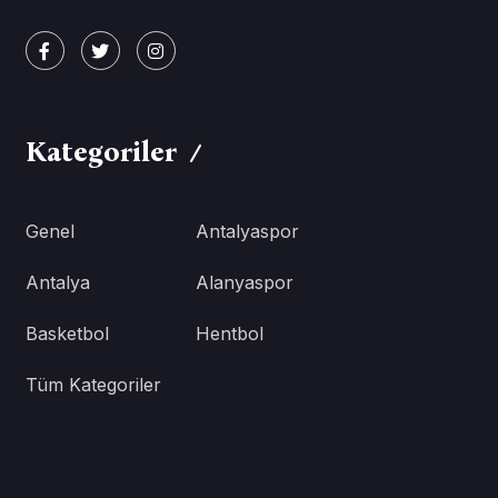
Kategoriler
Genel
Antalyaspor
Antalya
Alanyaspor
Basketbol
Hentbol
Tüm Kategoriler