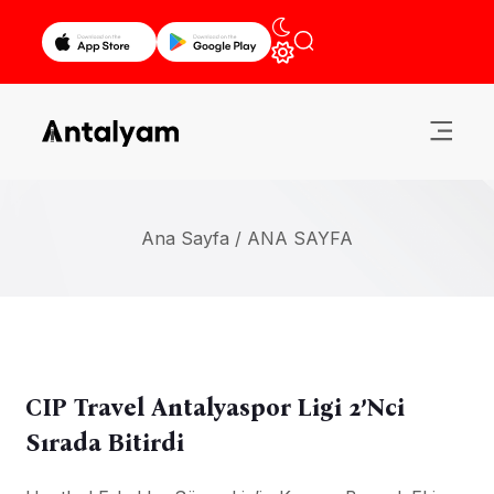
Ana Sayfa /
ANA SAYFA
CIP Travel Antalyaspor Ligi 2’nci
Sırada Bitirdi