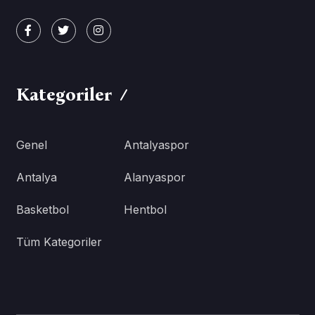
Kategoriler
Genel
Antalyaspor
Antalya
Alanyaspor
Basketbol
Hentbol
Tüm Kategoriler