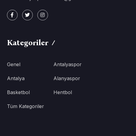
Kategoriler
Genel
Antalyaspor
Antalya
Alanyaspor
Basketbol
Hentbol
Tüm Kategoriler