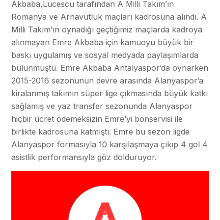
Akbaba,Lucescu tarafından A Milli Takım’ın
Romanya ve Arnavutluk maçları kadrosuna alındı. A
Milli Takım’ın oynadığı geçtiğimiz maçlarda kadroya
alınmayan Emre Akbaba için kamuoyu büyük bir
baskı uygulamış ve sosyal medyada paylaşımlarda
bulunmuştu. Emre Akbaba Antalyaspor’da oynarken
2015-2016 sezonunun devre arasında Alanyaspor’a
kiralanmış takımın süper lige çıkmasında büyük katkı
sağlamış ve yaz transfer sezonunda Alanyaspor
hiçbir ücret ödemeksizin Emre’yi bonservisi ile
birlikte kadrosuna katmıştı. Emre bu sezon ligde
Alanyaspor formasıyla 10 karşılaşmaya çıkıp 4 gol 4
asistlik performansıyla göz dolduruyor.