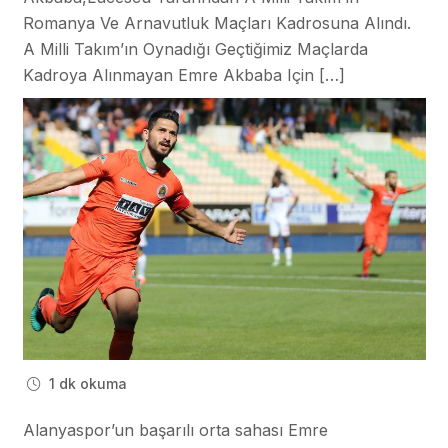
Romanya Ve Arnavutluk Maçları Kadrosuna Alındı.
A Milli Takım’ın Oynadığı Geçtiğimiz Maçlarda
Kadroya Alınmayan Emre Akbaba Için […]
1 dk okuma
Alanyaspor’un başarılı orta sahası Emre