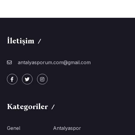
İletişim
antalyasporum.com@gmail.com
Kategoriler
Genel
Antalyaspor