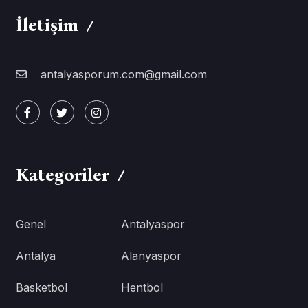
İletişim
antalyasporum.com@gmail.com
Kategoriler
Genel
Antalyaspor
Antalya
Alanyaspor
Basketbol
Hentbol