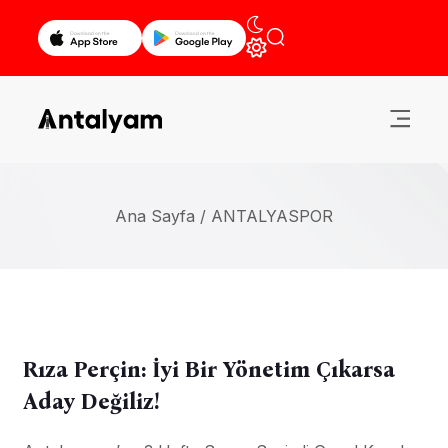
Ana Sayfa /
ANTALYASPOR
Rıza Perçin: İyi Bir Yönetim Çıkarsa
Aday Değiliz!