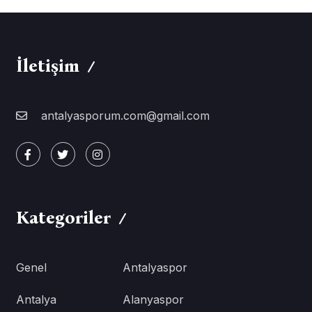
İletişim
antalyasporum.com@gmail.com
Kategoriler
Genel
Antalyaspor
Antalya
Alanyaspor