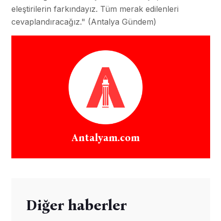
eleştirilerin farkındayız. Tüm merak edilenleri
cevaplandıracağız." (Antalya Gündem)
Antalyam.com
Diğer haberler