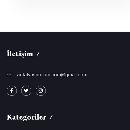
İletişim
antalyasporum.com@gmail.com
Kategoriler