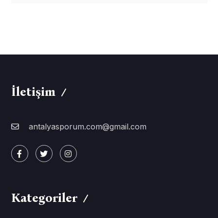
İletişim
antalyasporum.com@gmail.com
Kategoriler