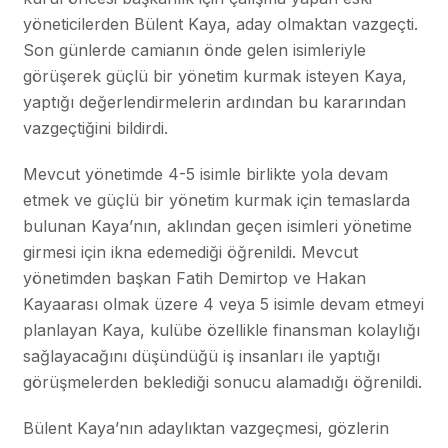
yöneticilerden Bülent Kaya, aday olmaktan vazgeçti.
Son günlerde camianın önde gelen isimleriyle
görüşerek güçlü bir yönetim kurmak isteyen Kaya,
yaptığı değerlendirmelerin ardından bu kararından
vazgeçtiğini bildirdi.
Mevcut yönetimde 4-5 isimle birlikte yola devam
etmek ve güçlü bir yönetim kurmak için temaslarda
bulunan Kaya’nın, aklından geçen isimleri yönetime
girmesi için ikna edemediği öğrenildi. Mevcut
yönetimden başkan Fatih Demirtop ve Hakan
Kayaarası olmak üzere 4 veya 5 isimle devam etmeyi
planlayan Kaya, kulübe özellikle finansman kolaylığı
sağlayacağını düşündüğü iş insanları ile yaptığı
görüşmelerden beklediği sonucu alamadığı öğrenildi.
Bülent Kaya’nın adaylıktan vazgeçmesi, gözlerin