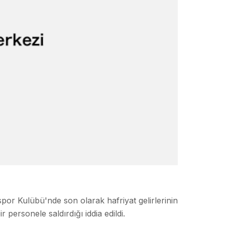
por Kulübü'nde son olarak hafriyat gelirlerinin
ersonele saldırdığı iddia edildi.