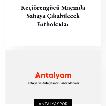
Keçiörengücü Maçında
Sahaya Çıkabilecek
Futbolcular
ANTALYASPOR