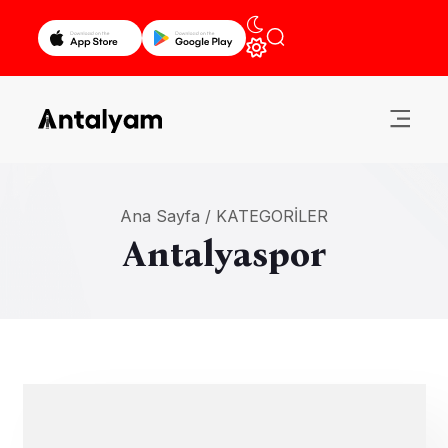
Ana Sayfa /
KATEGORILER
Antalyaspor