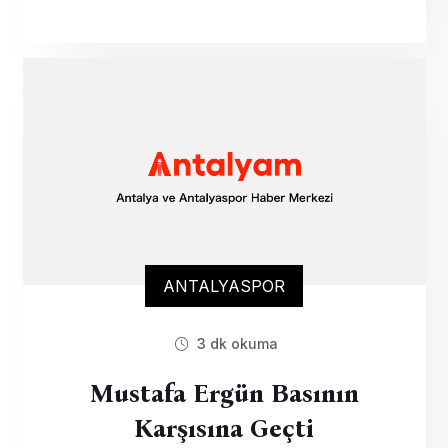
ANTALYASPOR
3 dk okuma
Mustafa Ergün Basının
Karşısına Geçti