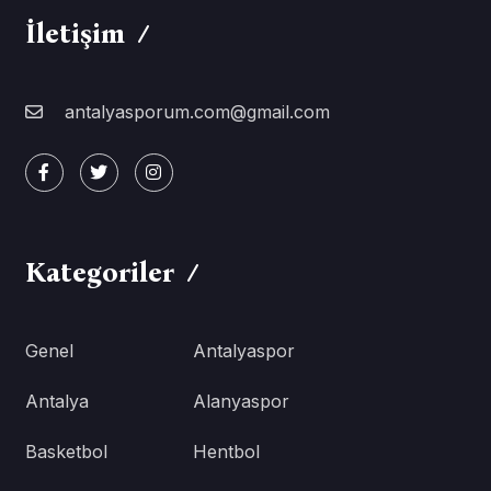
İletişim
antalyasporum.com@gmail.com
Kategoriler
Genel
Antalyaspor
Antalya
Alanyaspor
Basketbol
Hentbol