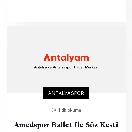
ANTALYASPOR
1 dk okuma
Amedspor Ballet Ile Söz Kesti