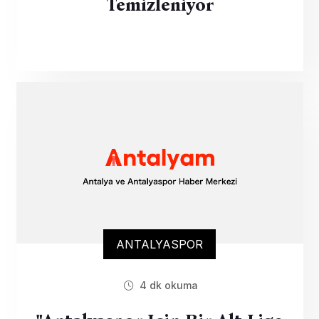
Temizleniyor
ANTALYASPOR
4 dk okuma