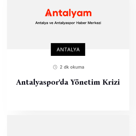
ANTALYA
2 dk okuma
Antalyaspor'da Yönetim Krizi