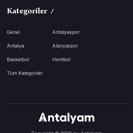
Kategoriler
Genel
Antalyaspor
Antalya
Alanyaspor
Basketbol
Hentbol
Tüm Kategoriler