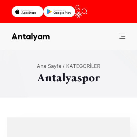
Ana Sayfa /
KATEGORILER
Antalyaspor