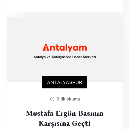
ANTALYASPOR
3 dk okuma
Mustafa Ergün Basının
Karşısına Geçti