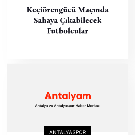
Keçiörengücü Maçında
Sahaya Çıkabilecek
Futbolcular
ANTALYASPOR