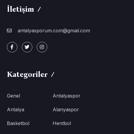
İletişim
antalyasporum.com@gmail.com
Kategoriler
Genel
Antalyaspor
Antalya
Alanyaspor
Basketbol
Hentbol