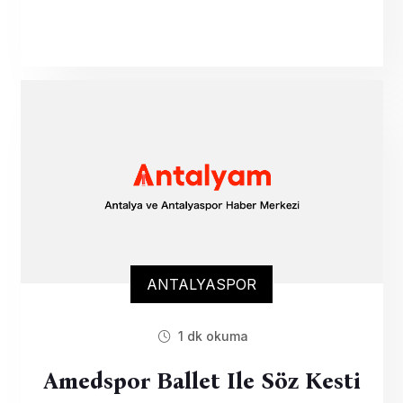
ANTALYASPOR
1 dk okuma
Amedspor Ballet Ile Söz Kesti