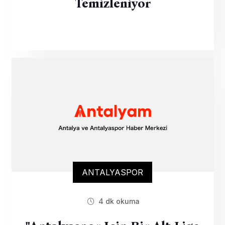
Temizleniyor
ANTALYASPOR
4 dk okuma